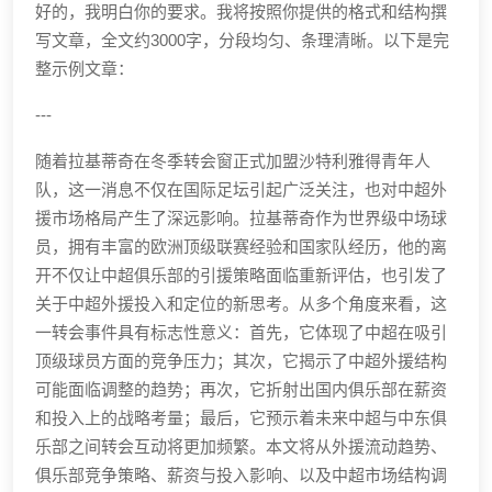
好的，我明白你的要求。我将按照你提供的格式和结构撰
写文章，全文约3000字，分段均匀、条理清晰。以下是完
整示例文章：
---
随着拉基蒂奇在冬季转会窗正式加盟沙特利雅得青年人
队，这一消息不仅在国际足坛引起广泛关注，也对中超外
援市场格局产生了深远影响。拉基蒂奇作为世界级中场球
员，拥有丰富的欧洲顶级联赛经验和国家队经历，他的离
开不仅让中超俱乐部的引援策略面临重新评估，也引发了
关于中超外援投入和定位的新思考。从多个角度来看，这
一转会事件具有标志性意义：首先，它体现了中超在吸引
顶级球员方面的竞争压力；其次，它揭示了中超外援结构
可能面临调整的趋势；再次，它折射出国内俱乐部在薪资
和投入上的战略考量；最后，它预示着未来中超与中东俱
乐部之间转会互动将更加频繁。本文将从外援流动趋势、
俱乐部竞争策略、薪资与投入影响、以及中超市场结构调