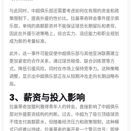
与此同时，中超俱乐部还需要考虑如何在有限的资金和政
策限制下，提高外援的性价比。拉基蒂奇转会事件提示俱
乐部，单纯的高额薪资并不能保证球员长期留队和表现，
因此在外援引进策略上，综合实力、适应能力和职业规划
成为新的考量标准。
此外，这一事件可能促使中超俱乐部与其他亚洲联赛建立
更加紧密的合作关系，通过球员租借、联合训练营等方
式，降低引援风险，同时在市场上保持竞争力。这种策略
调整，显示出中超俱乐部正在从短期冲击走向长期战略布
局。
3、薪资与投入影响
拉基蒂奇加盟利雅得青年人的转会，直接影响了中超俱乐
部对外援薪资结构的判断。过去，中超为了吸引顶级球员
不惜支付高额薪水，但随着经济压力和政策限制，这种模
式已经难以持续。拉基蒂奇的离开是一个警示信号：即使