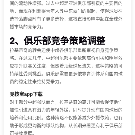
间的流动性增强。过去中超是亚洲俱乐部引援的主要目的
地，而现在利雅得青年人等中东豪门的崛起，使得球员在
选择落脚点时有了更多选择，这将直接影响中超在全球外
援市场的竞争力。
2、俱乐部竞争策略调整
拉基蒂奇的转会迫使中超各俱乐部重新审视自身竞争策
略。在过去几年，中超俱乐部主要依赖高价引援和明星效
应提升联赛关注度，但随着顶级球员流失，这种策略的可
持续性受到挑战。俱乐部需要更多依靠青训体系和国内球
员的稳定性来维持竞争力。
竞技宝app下载
对于部分中超强队而言，拉基蒂奇的离开可能会促使他们
加快引进具有潜力的年轻外援，同时提升现有国内球员的
培养和使用比例。这种策略不仅能够减少外援依赖，也有
助于形成更均衡的球队结构，从长期来看更有利于俱乐部
可持续发展。