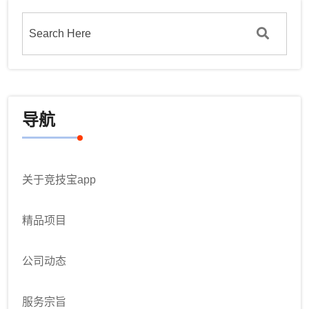
导航
关于竞技宝app
精品项目
公司动态
服务宗旨