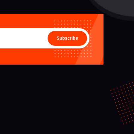
Subscribe