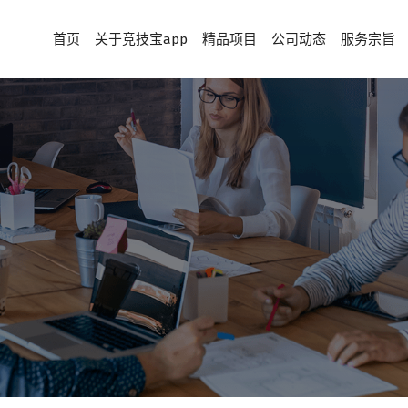
首页
关于竞技宝app
精品项目
公司动态
服务宗旨