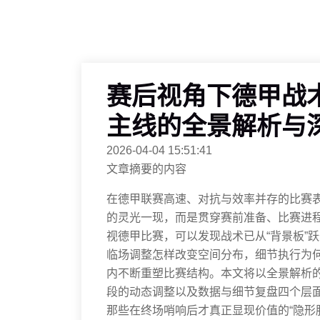
赛后视角下德甲战
主线的全景解析与
2026-04-04 15:51:41
文章摘要的内容
在德甲联赛高速、对抗与效率并存的比赛
的灵光一现，而是贯穿赛前准备、比赛进
视德甲比赛，可以发现战术已从“背景板”
临场调整怎样改变空间分布，细节执行为何
内不断重塑比赛结构。本文将以全景解析
段的动态调整以及数据与细节复盘四个层
那些在终场哨响后才真正显现价值的“隐形