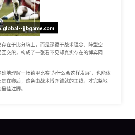
只存在于比分牌上，而是深藏于战术理念、阵型空
相互交织，构成了一张看不见却真实存在的博弈网
。
确地理解一场德甲比赛“为什么会这样发展”，也能体
正是在赛后，这条由战术博弈铺就的主线，才完整地
的最佳注脚。