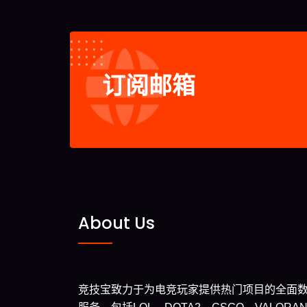
订阅邮箱
About Us
竞技宝致力于为电竞玩家提供热门项目的全面