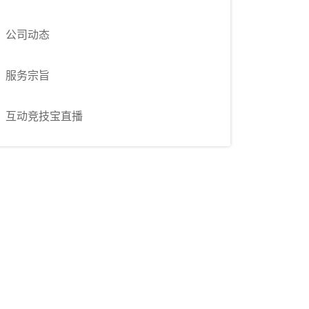
公司动态
服务宗旨
互动竞技宝直播