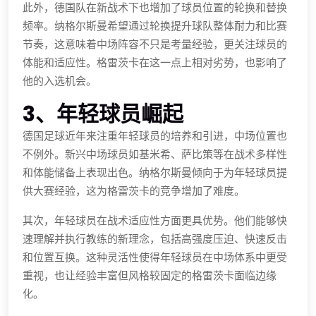
此外，德国队在新战术下也增加了球员位置的轮换和替换
频率。纳格尔斯曼希望通过轮换提升球队整体耐力和比赛
节奏，这意味着中场阵容不只是考量经验，更关注球员的
体能和适应性。格雷茨卡在这一点上相对劣势，也影响了
他的入选机会。
3、年轻球员崛起
德国足球近年来注重年轻球员的培养和引进，中场位置也
不例外。新兴中场球员如基米希、萨比策等在战术多样性
和体能储备上表现出色。纳格尔斯曼倾向于为年轻球员提
供大赛经验，这为格雷茨卡的竞争增加了难度。
其次，年轻球员在战术适应性方面更具优势。他们能够快
速理解并执行教练的新理念，包括高强度压迫、快速反击
和位置互换。这种灵活性使得年轻球员在中场体系中更受
重视，也让经验丰富但风格较固定的格雷茨卡面临边缘
化。