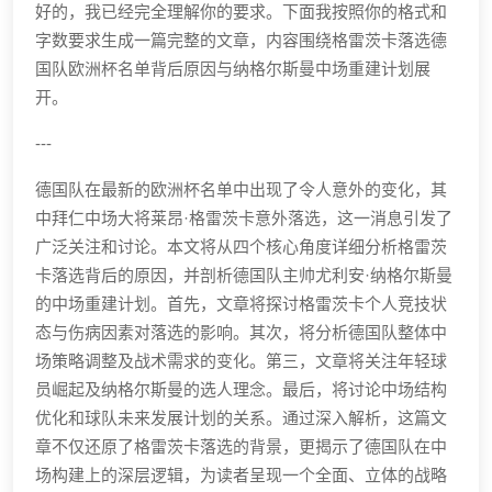
好的，我已经完全理解你的要求。下面我按照你的格式和
字数要求生成一篇完整的文章，内容围绕格雷茨卡落选德
国队欧洲杯名单背后原因与纳格尔斯曼中场重建计划展
开。
---
德国队在最新的欧洲杯名单中出现了令人意外的变化，其
中拜仁中场大将莱昂·格雷茨卡意外落选，这一消息引发了
广泛关注和讨论。本文将从四个核心角度详细分析格雷茨
卡落选背后的原因，并剖析德国队主帅尤利安·纳格尔斯曼
的中场重建计划。首先，文章将探讨格雷茨卡个人竞技状
态与伤病因素对落选的影响。其次，将分析德国队整体中
场策略调整及战术需求的变化。第三，文章将关注年轻球
员崛起及纳格尔斯曼的选人理念。最后，将讨论中场结构
优化和球队未来发展计划的关系。通过深入解析，这篇文
章不仅还原了格雷茨卡落选的背景，更揭示了德国队在中
场构建上的深层逻辑，为读者呈现一个全面、立体的战略