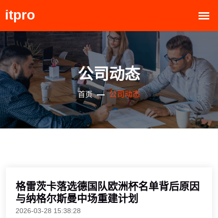
公司动态
公司动态
首页
格雷茨卡落选德国队欧洲杯名单背后原因
与纳格尔斯曼中场重建计划
2026-03-28 15:38:28