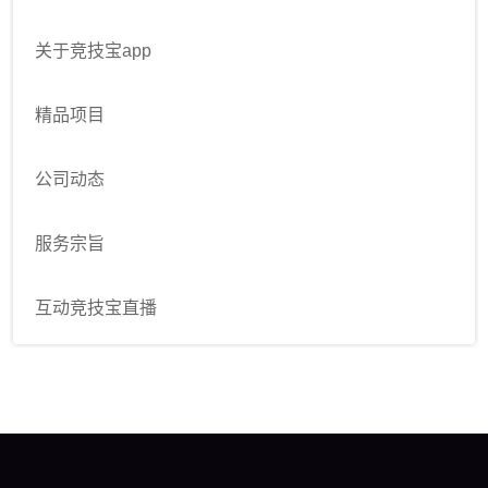
关于竞技宝app
精品项目
公司动态
服务宗旨
互动竞技宝直播