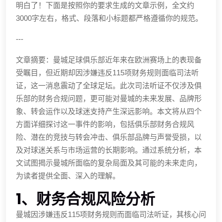
明白了！下面是按照你的要求生成的文章示例，全文约
3000字左右，格式、段落和小标题都严格遵循你的规范。
---
文章摘要：曼城足球俱乐部近年来在欧洲赛场上的表现备
受瞩目，但近期却因涉嫌违反115项财务规则面临司法听
证，这一消息震动了全球足坛。此次司法听证不仅涉及俱
乐部的财务合规问题，更可能对曼城的未来发展、品牌形
象、转会运作以及球迷支持产生深远影响。本文将从四个
方面详细探讨这一事件的影响，包括俱乐部财务合规风
险、潜在的竞技与转会冲击、俱乐部品牌与声誉受损，以
及对球迷关系与市场运营的长期影响。通过系统分析，本
文试图揭示曼城所面临的复杂局面及其可能的未来走向，
为读者提供全面、深入的理解。
1、财务合规风险分析
曼城因涉嫌违反115项财务规则而面临司法听证，其核心问