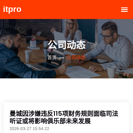
公司动态
公司动态
首页
曼城因涉嫌违反115项财务规则面临司法
听证或将影响俱乐部未来发展
2026-03-27 15:54:22