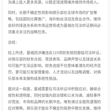
沟通上投入更多资源，以稳定球迷情绪并维持市场收入。
同时，长期不确定性将影响俱乐部在全球市场的扩张策
略，包括国际比赛推广、海外粉丝活动及商业合作。维持
良好的球迷关系和市场运营将成为曼城在司法听证期间必
须重点关注的战略任务。
总结：
综上所述，曼城因涉嫌违反115项财务规则面临司法听证，
对俱乐部的财务合规、竞技表现、品牌声誉以及球迷关系
均可能产生深远影响。财务违规不仅意味着潜在的经济惩
罚，更可能引发管理重组、人才流动以及战略调整，对俱
乐部未来发展构成系统性挑战。
面对这一局面，曼城需要在司法听证中积极应对，确保合
规性和透明度，同时加强内部治理和公关沟通，减轻事件
对竞技、市场和品牌的长期冲击。唯有通过全面而谨慎的
应对策略，俱乐部才能在不确定的局势中稳住发展，维持