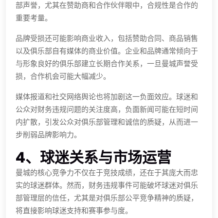
部声誉，尤其在赞助商和合作伙伴眼中，合规性是合作的
重要考量。
品牌受损还可能影响商业收入，包括赞助合同、商品销售
以及俱乐部自有媒体的商业价值。企业和品牌通常倾向于
与形象良好的俱乐部建立长期合作关系，一旦曼城声誉受
损，合作机会可能大幅减少。
媒体报道和社交网络舆论也将加剧这一负面效应。球迷和
公众对财务违规问题的关注度高，负面新闻可能在短时间
内扩散，引发公众对俱乐部管理和诚信的质疑，从而进一
步削弱品牌影响力。
4、球迷关系与市场运营
曼城的核心竞争力不仅在于竞技成绩，还在于其庞大而忠
实的球迷群体。然而，财务违规事件可能破坏球迷对俱乐
部管理层的信任，尤其是对俱乐部公平竞争精神的质疑，
将直接影响球迷支持和赛事参与度。