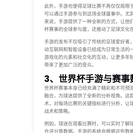
此外，手游也使得足球比赛不再仅仅局限
可以通过手游参与到这场全球盛事中。尤
来说，手游提供了一种全新的方式，让他
杯赛事的全球参与度，还推动了足球文化
手游的发布不仅吸引了传统的足球爱好者
动互联网和智能设备已经成为日常生活的
游戏化的元素和社交化的互动，让更多年
带来了更加广泛的受众。
3、世界杯手游与赛事
世界杯赛事本身已经充满了精彩和不可预测
融合，为球迷提供了全新的分析视角。这
术，对每场比赛的关键指标进行分析，让
战术和策略。
例如，球迷在观看比赛时，可以实时了解
合评分等数据。手游的系统会根据这些数