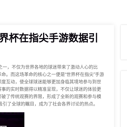
世界杯在指尖手游数据引
事之一，不仅为世界各地的球迷带来了激动人心的比
命。而这场革命的核心之一便是“世界杯在指尖”手游
深度互动，使全球球迷能够更加身临其境地参与到世
赛事的实时数据得以精准呈现，不仅让球迷的体验更
打破了传统观赛的界限，形成了全新的观赛和参与模
布吸引了全球的瞩目，成为了社会各界讨论的热点。