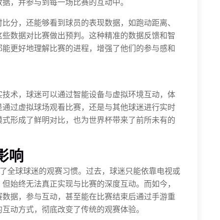
数据，并参与到每一场比赛的互动中。
时比分，还能够看到球员的表现数据，如跑动距离、
这些数据对比赛做出预判。这种精准的数据反馈和智
都能更好地理解比赛的进程，增强了他们的参与感和
实技术，球迷可以通过智能设备与虚拟环境互动，体
是通过虚拟球场观看比赛，还是与其他球迷进行实时
模式形成了鲜明对比，也为世界杯带来了前所未有的
影响
变了全球球迷的观赛习惯。过去，球迷只能依靠电视或
，但始终无法真正实现与比赛的深度互动。而如今，
赛数据，参与互动，甚至能在比赛结束后通过手游重
的互动方式，彻底改变了传统的观赛体验。