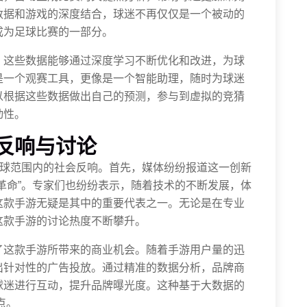
数据和游戏的深度结合，球迷不再仅仅是一个被动的
成为足球比赛的一部分。
，这些数据能够通过深度学习不断优化和改进，为球
是一个观赛工具，更像是一个智能助理，随时为球迷
以根据这些数据做出自己的预测，参与到虚拟的竞猜
动性。
反响与讨论
全球范围内的社会反响。首先，媒体纷纷报道这一创新
革命”。专家们也纷纷表示，随着技术的不断发展，体
这款手游无疑是其中的重要代表之一。无论是在专业
这款手游的讨论热度不断攀升。
了这款手游所带来的商业机会。随着手游用户量的迅
出针对性的广告投放。通过精准的数据分析，品牌商
球迷进行互动，提升品牌曝光度。这种基于大数据的
点。