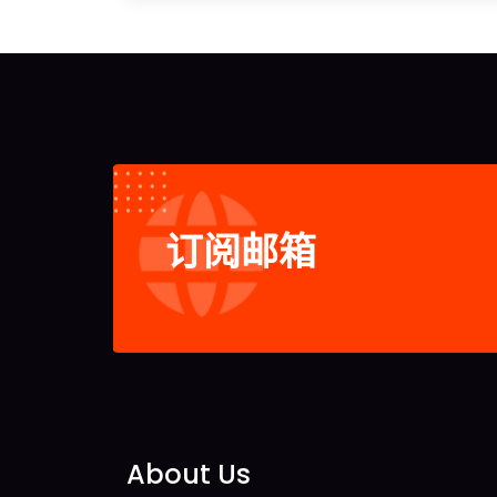
订阅邮箱
About Us